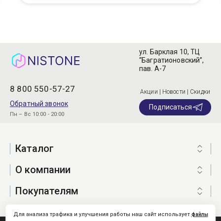
ул. Барклая 10, ТЦ
“Багратионовский”,
пав. А-7
8 800 550-57-27
Акции | Новости | Скидки
Обратный звонок
Подписаться
Пн – Вс 10:00 - 20:00
Каталог
О компании
Покупателям
Для анализа трафика и улучшения работы наш сайт использует
файлы