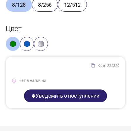
8/128
8/256
12/512
Цвет
Код:
224329
Нет в наличии
Уведомить о поступлении