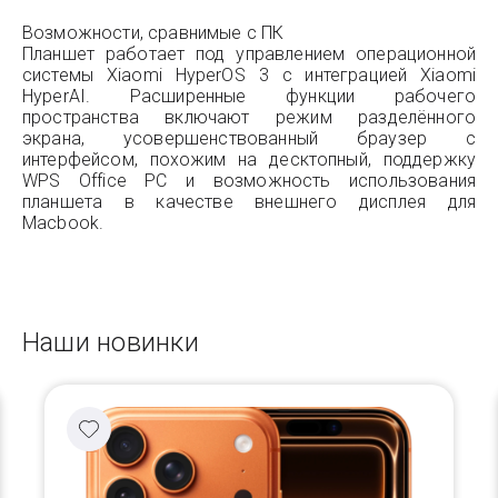
Возможности, сравнимые с ПК
Планшет работает под управлением операционной
системы Xiaomi HyperOS 3 с интеграцией Xiaomi
HyperAI. Расширенные функции рабочего
пространства включают режим разделённого
экрана, усовершенствованный браузер с
интерфейсом, похожим на десктопный, поддержку
WPS Office PC и возможность использования
планшета в качестве внешнего дисплея для
Macbook.
Наши новинки