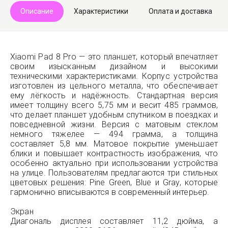
Описание
Характеристики
Оплата и доставка
Xiaomi Pad 8 Pro — это планшет, который впечатляет
своим изысканным дизайном и высокими
техническими характеристиками. Корпус устройства
изготовлен из цельного металла, что обеспечивает
ему лёгкость и надёжность. Стандартная версия
имеет толщину всего 5,75 мм и весит 485 граммов,
что делает планшет удобным спутником в поездках и
повседневной жизни. Версия с матовым стеклом
немного тяжелее — 494 грамма, а толщина
составляет 5,8 мм. Матовое покрытие уменьшает
блики и повышает контрастность изображения, что
особенно актуально при использовании устройства
на улице. Пользователям предлагаются три стильных
цветовых решения: Pine Green, Blue и Gray, которые
гармонично вписываются в современный интерьер.
Экран
Диагональ дисплея составляет 11,2 дюйма, а