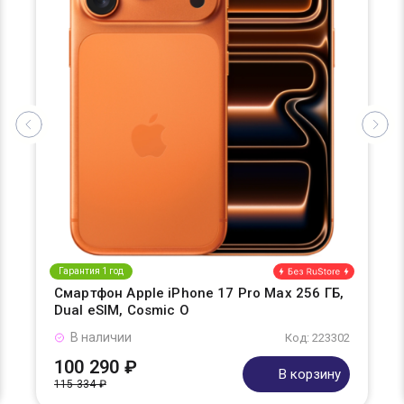
Гарантия 1 год
Смартфон Apple iPhone 17 Pro Max 256 ГБ,
Dual eSIM, Cosmic O
В наличии
Код: 223302
100 290 ₽
В корзину
115 334 ₽