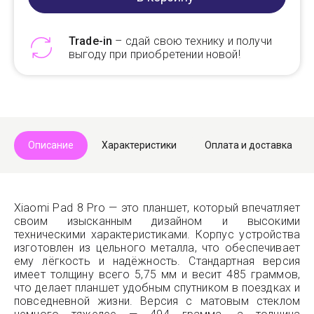
Trade-in
– сдай свою технику и получи
выгоду при приобретении новой!
Telegram
Max
Описание
Характеристики
Оплата и доставка
Xiaomi Pad 8 Pro — это планшет, который впечатляет
своим изысканным дизайном и высокими
техническими характеристиками. Корпус устройства
изготовлен из цельного металла, что обеспечивает
ему лёгкость и надёжность. Стандартная версия
имеет толщину всего 5,75 мм и весит 485 граммов,
что делает планшет удобным спутником в поездках и
повседневной жизни. Версия с матовым стеклом