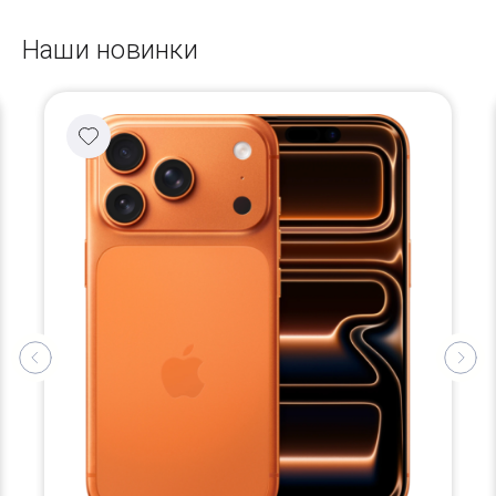
Наши новинки