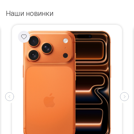
Наши новинки