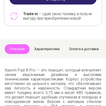
Trade-in
– сдай свою технику и получи
выгоду при приобретении новой!
Telegram
Max
Описание
Характеристики
Оплата и доставка
Xiaomi Pad 8 Pro — это планшет, который впечатляет
своим изысканным дизайном и высокими
техническими характеристиками. Корпус устройства
изготовлен из цельного металла, что обеспечивает
ему лёгкость и надёжность. Стандартная версия
имеет толщину всего 5,75 мм и весит 485 граммов,
что делает планшет удобным спутником в поездках и
повседневной жизни. Версия с матовым стеклом