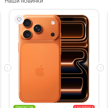
Наши новинки
Гарантия 1 год