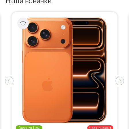
Наши новинки
Гарантия 1 год