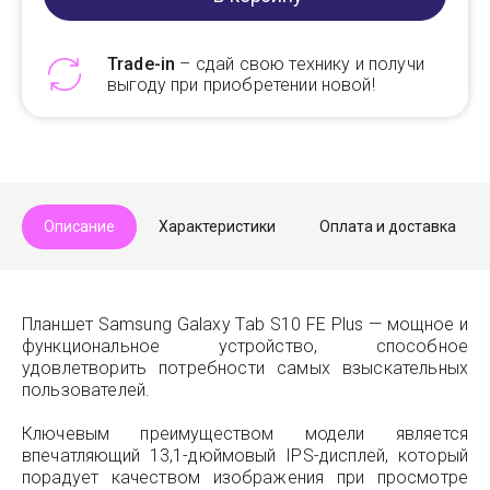
Trade-in
– сдай свою технику и получи
выгоду при приобретении новой!
Telegram
Max
Описание
Характеристики
Оплата и доставка
Планшет Samsung Galaxy Tab S10 FE Plus — мощное и
функциональное устройство, способное
удовлетворить потребности самых взыскательных
пользователей.
Ключевым преимуществом модели является
впечатляющий 13,1-дюймовый IPS-дисплей, который
порадует качеством изображения при просмотре