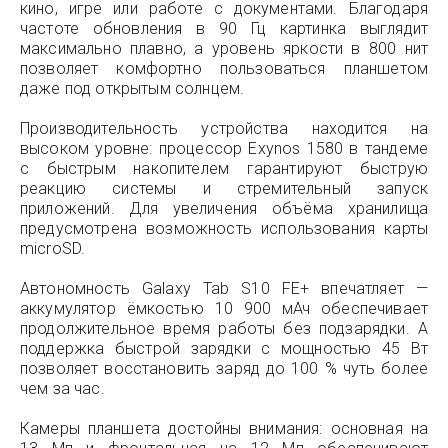
кино, игре или работе с документами. Благодаря
частоте обновления в 90 Гц картинка выглядит
максимально плавно, а уровень яркости в 800 нит
позволяет комфортно пользоваться планшетом
даже под открытым солнцем.
Производительность устройства находится на
высоком уровне: процессор Exynos 1580 в тандеме
с быстрым накопителем гарантируют быструю
реакцию системы и стремительный запуск
приложений. Для увеличения объёма хранилища
предусмотрена возможность использования карты
microSD.
Автономность Galaxy Tab S10 FE+ впечатляет —
аккумулятор ёмкостью 10 900 мАч обеспечивает
продолжительное время работы без подзарядки. А
поддержка быстрой зарядки с мощностью 45 Вт
позволяет восстановить заряд до 100 % чуть более
чем за час.
Камеры планшета достойны внимания: основная на