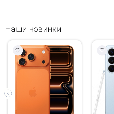
Наши новинки