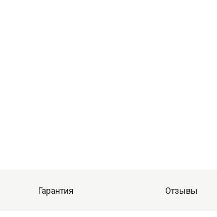
Гарантия
Отзывы