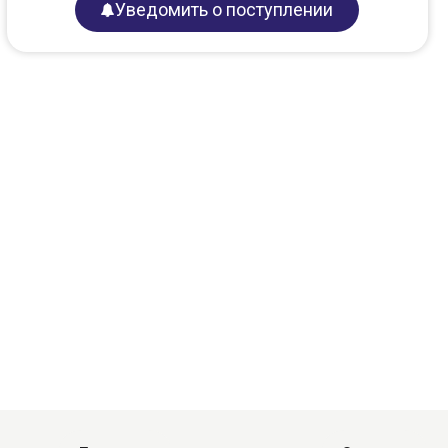
Уведомить о поступлении