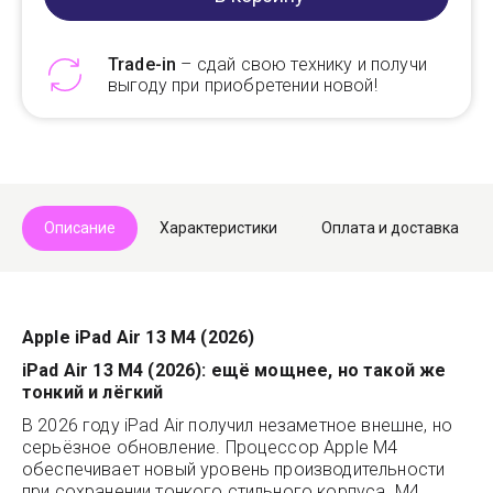
Trade-in
– сдай свою технику и получи
выгоду при приобретении новой!
Telegram
Max
Описание
Характеристики
Оплата и доставка
Apple iPad Air 13 M4 (2026)
iPad Air 13 M4 (2026): ещё мощнее, но такой же
тонкий и лёгкий
В 2026 году iPad Air получил незаметное внешне, но
серьёзное обновление. Процессор Apple M4
обеспечивает новый уровень производительности
при сохранении тонкого стильного корпуса. M4