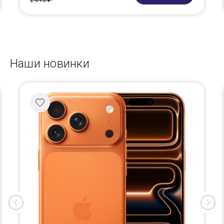
2 615 ₽
Наши новинки