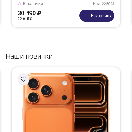
В наличии
Код: 225043
30 490 ₽
В корзину
32 015 ₽
Наши новинки