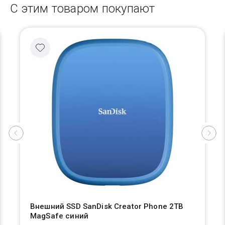
С этим товаром покупают
Внешний SSD SanDisk Creator Phone 2TB
MagSafe синий