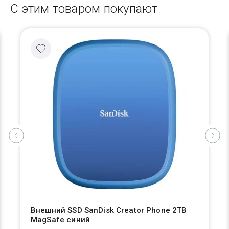
С этим товаром покупают
Внешний SSD SanDisk Creator Phone 2TB
MagSafe синий