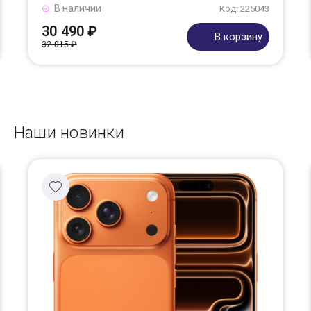
В наличии
Код: 225043
30 490 ₽
В корзину
32 015 ₽
Наши новинки