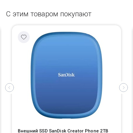
С этим товаром покупают
Внешний SSD SanDisk Creator Phone 2TB