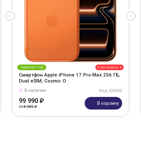
Гарантия 1 год
Смартфон Apple iPhone 17 Pro Max 256 ГБ,
Dual eSIM, Cosmic O
В наличии
Код: 223302
99 990 ₽
В корзину
114 989 ₽