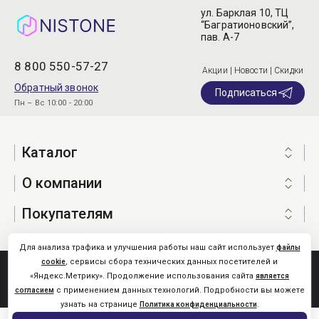
ул. Барклая 10, ТЦ
“Багратионовский”,
пав. А-7
8 800 550-57-27
Акции | Новости | Скидки
Обратный звонок
Подписаться
Пн – Вс 10:00 - 20:00
Каталог
О компании
Покупателям
Для анализа трафика и улучшения работы наш сайт использует
файлы
, сервисы сбора технических данных посетителей и
cookie
Nistone.Ru © 2026
«Яндекс.Метрику». Продолжение использования сайта
является
Карта сайта
с применением данных технологий. Подробности вы можете
согласием
узнать на странице
.
Политика конфиденциальности