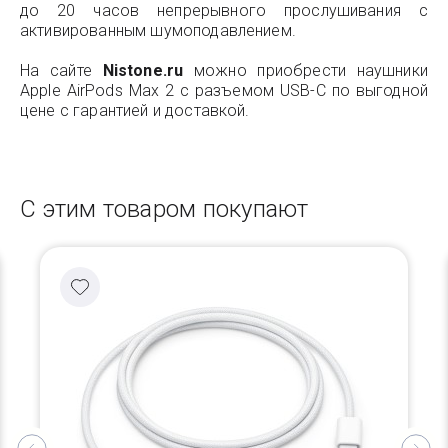
до 20 часов непрерывного прослушивания с
активированным шумоподавлением.
На сайте
Nistone.ru
можно приобрести наушники
Apple AirPods Max 2 с разъемом USB-C по выгодной
цене с гарантией и доставкой.
С этим товаром покупают