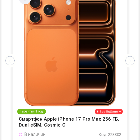
Гарантия 1 год
Смартфон Apple iPhone 17 Pro Max 256 ГБ,
Dual eSIM, Cosmic O
В наличии
Код: 223302