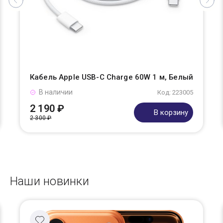
Кабель Apple USB-C Charge 60W 1 м, Белый
В наличии
Код: 223005
2 190 ₽
В корзину
2 300 ₽
Наши новинки