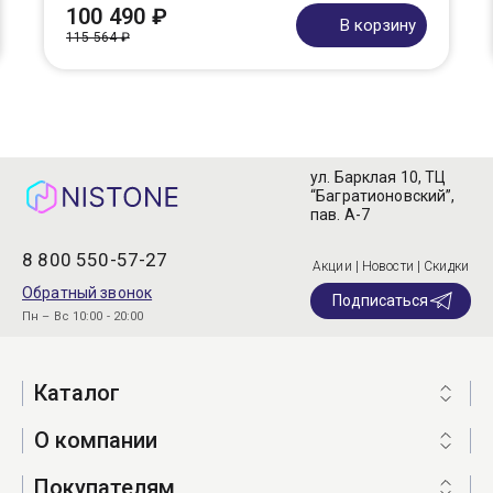
100 490 ₽
В корзину
115 564 ₽
ул. Барклая 10, ТЦ
“Багратионовский”,
пав. А-7
8 800 550-57-27
Акции | Новости | Скидки
Обратный звонок
Подписаться
Пн – Вс 10:00 - 20:00
Каталог
О компании
Покупателям