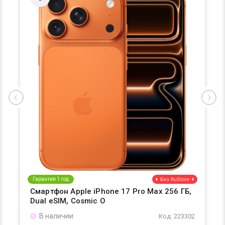
Гарантия 1 год
Смартфон Apple iPhone 17 Pro Max 256 ГБ,
Dual eSIM, Cosmic O
В наличии
Код: 223302