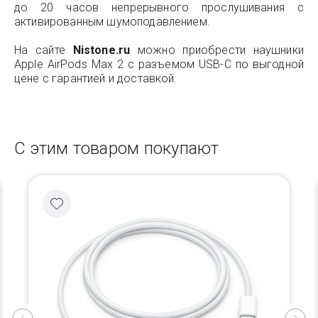
до 20 часов непрерывного прослушивания с
активированным шумоподавлением.
На сайте
Nistone.ru
можно приобрести наушники
Apple AirPods Max 2 с разъемом USB-C по выгодной
цене с гарантией и доставкой.
С этим товаром покупают