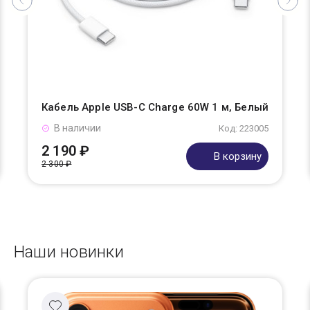
Кабель Apple USB-C Charge 60W 1 м, Белый
В наличии
Код: 223005
2 190 ₽
В корзину
2 300 ₽
Наши новинки