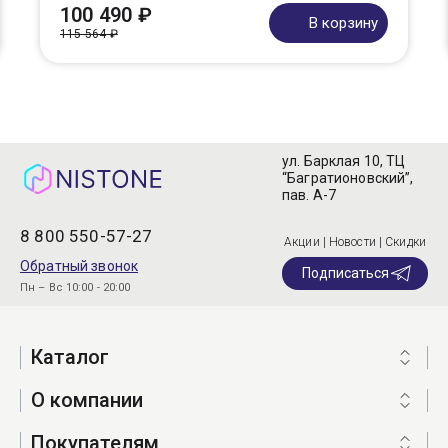
100 490 ₽
В корзину
115 564 ₽
ул. Барклая 10, ТЦ
“Багратионовский”,
пав. А-7
8 800 550-57-27
Акции | Новости | Скидки
Обратный звонок
Подписаться
Пн – Вс 10:00 - 20:00
Каталог
О компании
Покупателям