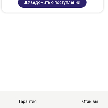
Уведомить о поступлении
Гарантия
Отзывы