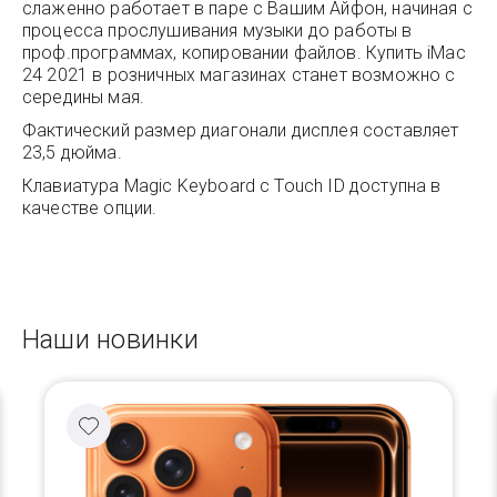
слаженно работает в паре с Вашим Айфон, начиная с
процесса прослушивания музыки до работы в
проф.программах, копировании файлов. Купить iMac
24 2021 в розничных магазинах станет возможно с
середины мая.
Фактический размер диагонали дисплея составляет
23,5 дюйма.
Клавиатура Magic Keyboard с Touch ID доступна в
качестве опции.
Наши новинки