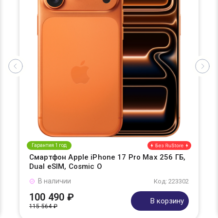
Гарантия 1 год
Смартфон Apple iPhone 17 Pro Max 256 ГБ,
Dual eSIM, Cosmic O
В наличии
Код: 223302
100 490 ₽
В корзину
115 564 ₽