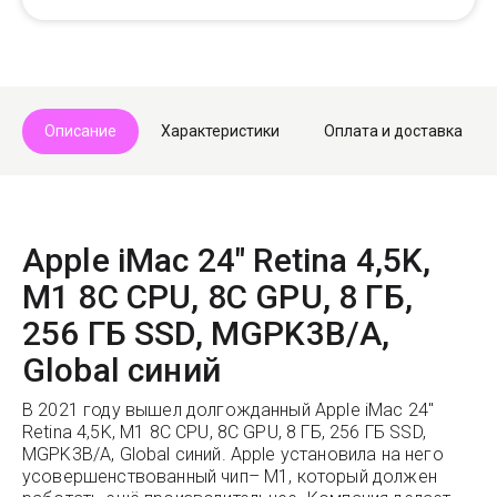
Описание
Характеристики
Оплата и доставка
Apple iMac 24" Retina 4,5K,
M1 8C CPU, 8C GPU, 8 ГБ,
256 ГБ SSD, MGPK3B/A,
Global синий
В 2021 году вышел долгожданный Apple iMac 24"
Retina 4,5K, M1 8C CPU, 8C GPU, 8 ГБ, 256 ГБ SSD,
MGPK3B/A, Global синий. Apple установила на него
усовершенствованный чип– M1, который должен