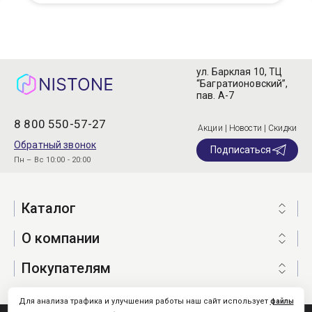
ул. Барклая 10, ТЦ
“Багратионовский”,
пав. А-7
8 800 550-57-27
Акции | Новости | Скидки
Обратный звонок
Подписаться
Пн – Вс 10:00 - 20:00
Каталог
О компании
Покупателям
Для анализа трафика и улучшения работы наш сайт использует
файлы