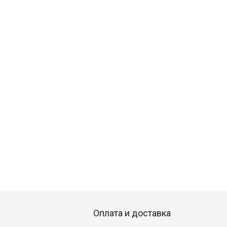
Оплата и доставка