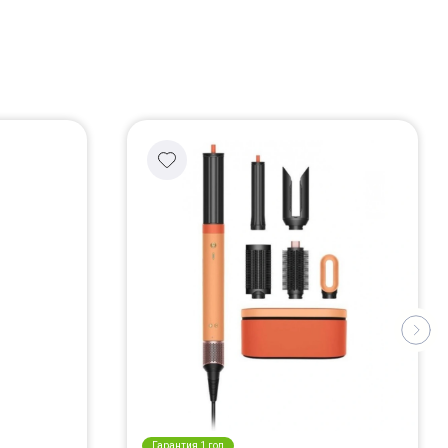
Гарантия 1 год