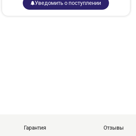
Уведомить о поступлении
Гарантия
Отзывы