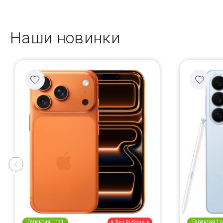
Наши новинки
Гарантия 1 год
Гарантия 1 г