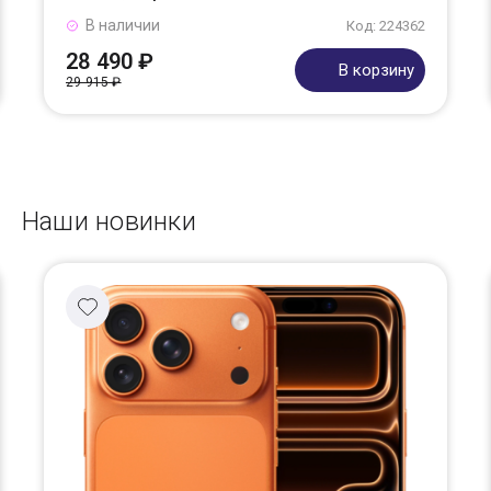
В наличии
Код: 224362
28 490 ₽
В корзину
29 915 ₽
Наши новинки