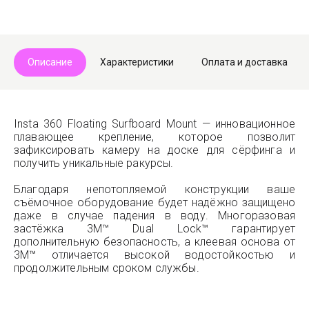
Описание
Характеристики
Оплата и доставка
Insta 360 Floating Surfboard Mount — инновационное
плавающее крепление, которое позволит
зафиксировать камеру на доске для сёрфинга и
получить уникальные ракурсы.
Благодаря непотопляемой конструкции ваше
съёмочное оборудование будет надёжно защищено
даже в случае падения в воду. Многоразовая
застёжка 3M™ Dual Lock™ гарантирует
дополнительную безопасность, а клеевая основа от
3M™ отличается высокой водостойкостью и
продолжительным сроком службы.