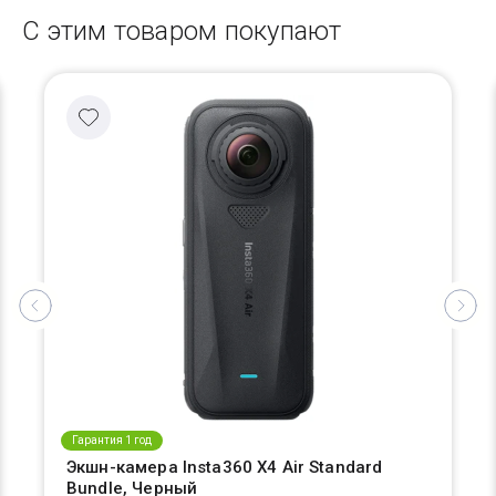
С этим товаром покупают
Гарантия 1 год
Экшн-камера Insta360 X4 Air Standard
Bundle, Черный