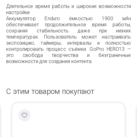
Длительное время работы и широкие возможности
настройки
Аккумулятор Enduro ёмкостью 1900 мАч
обеспечивает продолжительное время работы,
сохраняя стабильность даже при низких
температурах. Пользователь может настраивать
экспозицию, таймеры, интервалы и полностью
контролировать процесс съёмки. GoPro HERO13 —
это свобода творчества и безграничные
возможности для создания контента.
С этим товаром покупают