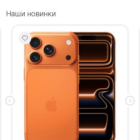
Наши новинки