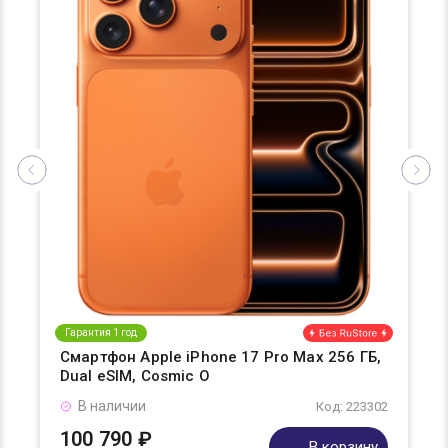
Гарантия 1 год
Смартфон Apple iPhone 17 Pro Max 256 ГБ,
Dual eSIM, Cosmic O
В наличии
Код: 223302
100 790 ₽
В корзину