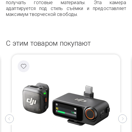
получать готовые материалы. Эта камера
адаптируется под стиль съёмки и предоставляет
максимум творческой свободы.
С этим товаром покупают