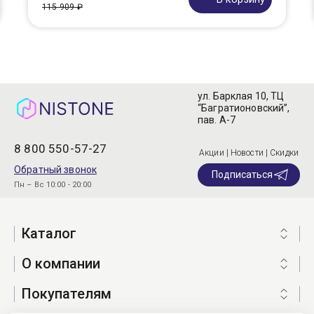
115 909 ₽
ул. Барклая 10, ТЦ
“Багратионовский”,
пав. А-7
8 800 550-57-27
Акции | Новости | Скидки
Обратный звонок
Подписаться
Пн – Вс 10:00 - 20:00
Каталог
О компании
Покупателям