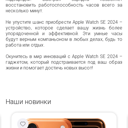
восстановить работоспособность часов всего за
несколько минут.
Не упустите шанс приобрести Apple Watch SE 2024 –
устройство, которое сделает вашу жизнь более
упорядоченной и эффективной. Эти умные часы
будут верным компаньоном в любых делах, будь то
работа или отдых.
Окунитесь в мир инноваций с Apple Watch SE 2024 –
гаджетом, который подстраивается под ваш образ
жизни и помогает достичь новых высот!
Наши новинки