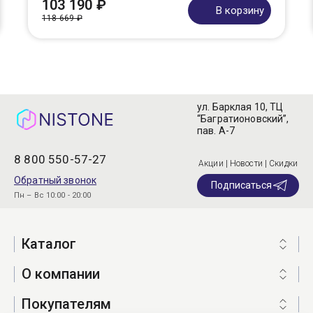
103 190 ₽
В корзину
118 669 ₽
ул. Барклая 10, ТЦ
“Багратионовский”,
пав. А-7
8 800 550-57-27
Акции | Новости | Скидки
Обратный звонок
Подписаться
Пн – Вс 10:00 - 20:00
Каталог
О компании
Покупателям