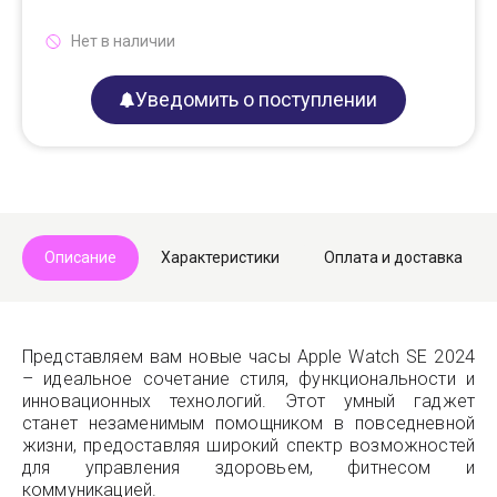
Нет в наличии
Уведомить о поступлении
Описание
Характеристики
Оплата и доставка
Представляем вам новые часы Apple Watch SE 2024
– идеальное сочетание стиля, функциональности и
инновационных технологий. Этот умный гаджет
станет незаменимым помощником в повседневной
жизни, предоставляя широкий спектр возможностей
для управления здоровьем, фитнесом и
коммуникацией.