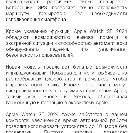
поддерживает различные виды тренировок.
Встроенный GPS позволяет точно отслеживать
маршруты тренировок без необходимости
использования смартфона.
Кроме указанных функций, Apple Watch SE 2024
обладают возможностью вызова помощи в
экстренной ситуации и способностью автоматически
обнаруживать падения, что увеличивает
безопасность пользователей.
Новая модель предлагает богатые возможности
индивидуализации. Пользователи могут выбирать из
разнообразных циферблатов и ремешков, чтобы
выразить свой стиль. Кроме того, часы могут
синхронизироваться с другими устройствами Apple,
такими как iPhone и AirPods, обеспечивая
гармоничную интеграцию в экосистему Apple.
Apple Watch SE 2024 также заботятся о вашем
комфорте: увеличенное время автономной работы
позволит использовать устройство до 18 часов без
подзарядки. Быстрая зарядка позволяет