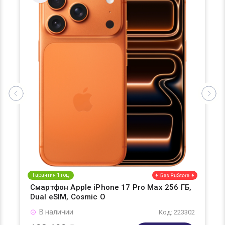
Гарантия 1 год
Смартфон Apple iPhone 17 Pro Max 256 ГБ,
Dual eSIM, Cosmic O
В наличии
Код: 223302