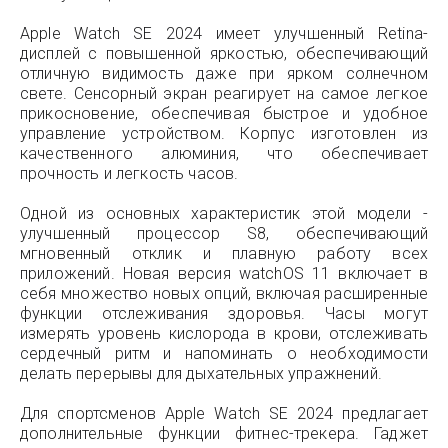
Apple Watch SE 2024 имеет улучшенный Retina-
дисплей с повышенной яркостью, обеспечивающий
отличную видимость даже при ярком солнечном
свете. Сенсорный экран реагирует на самое легкое
прикосновение, обеспечивая быстрое и удобное
управление устройством. Корпус изготовлен из
качественного алюминия, что обеспечивает
прочность и легкость часов.
Одной из основных характеристик этой модели -
улучшенный процессор S8, обеспечивающий
мгновенный отклик и плавную работу всех
приложений. Новая версия watchOS 11 включает в
себя множество новых опций, включая расширенные
функции отслеживания здоровья. Часы могут
измерять уровень кислорода в крови, отслеживать
сердечный ритм и напоминать о необходимости
делать перерывы для дыхательных упражнений.
Для спортсменов Apple Watch SE 2024 предлагает
дополнительные функции фитнес-трекера. Гаджет