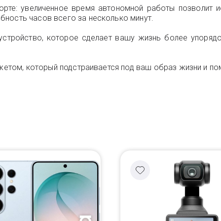
рте: увеличенное время автономной работы позволит и
бность часов всего за несколько минут.
 устройство, которое сделает вашу жизнь более упоряд
джетом, который подстраивается под ваш образ жизни и по