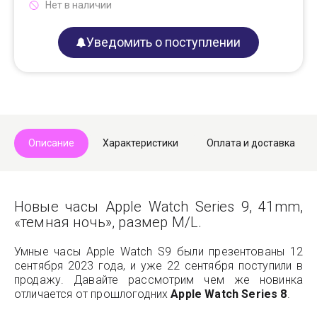
Нет в наличии
Уведомить о поступлении
Описание
Характеристики
Оплата и доставка
Новые часы Apple Watch Series 9, 41mm,
«темная ночь», размер M/L.
Умные часы Apple Watch S9 были презентованы 12
сентября 2023 года, и уже 22 сентября поступили в
продажу. Давайте рассмотрим чем же новинка
отличается от прошлогодних
Apple Watch Series 8
.