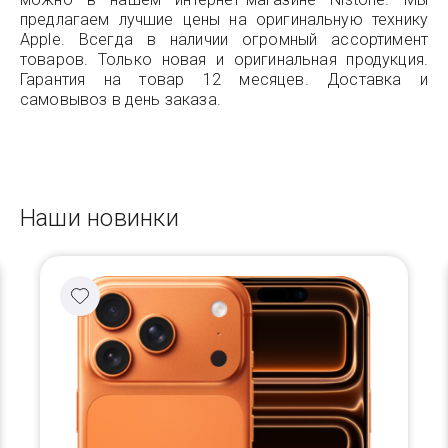
предлагаем лучшие цены на оригинальную технику
Apple. Всегда в наличии огромный ассортимент
товаров. Только новая и оригинальная продукция.
Гарантия на товар 12 месяцев. Доставка и
самовывоз в день заказа.
Наши новинки