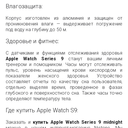
Влагозащита:
Корпус изготовлен из алюминия и защищен от
проникновения влаги — выдерживает погружение
под воду на глубину до 50 м.
Здоровье и фитнес:
С датчиками и функциями отслеживания здоровья
Apple Watch Series 9
станут вашим личным
тренером и помощником. Часы могут отслеживать
пульс, уровень насыщения крови кислородом и
показатели женского здоровья. Устройство
составляет отчеты по качеству сна пользователя,
отдельно выделяя время, проведенное в фазах
глубокого и поверхностного сна. Также часы точно
определяют температуру тела.
Где купить Apple Watch S9:
Заказать и
купить Apple Watch Series 9 midnight
можно в нашем интернет-магазине Nistone. Мы