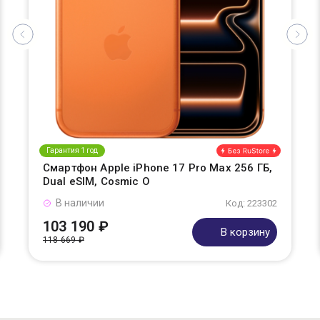
Гарантия 1 год
Смартфон Apple iPhone 17 Pro Max 256 ГБ,
Dual eSIM, Cosmic O
В наличии
Код: 223302
103 190 ₽
В корзину
118 669 ₽