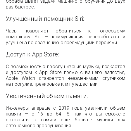
обрабатывает задачи машинного обучения до двух
раз быстрее.
Улучшенный помощник Siri:
Часы позволяют обратиться к голосовому
помощнику Siri — коммуникация переработана и
улучшена по сравнению с предыдущими версиями.
Доступ к App Store:
С возможностью прослушивания музыки, подкастов
и доступом к App Store прямо с вашего запястья,
Apple Watch становятся незаменимым спутником
на прогулке, тренировке или путешествии.
Увеличенный объем памяти:
Инженеры впервые с 2019 года увеличили объем
памяти — с 16 до 64 Гб, так что вы сможете
сохранить в памяти ещё больше музыки для
автономного прослушивания.