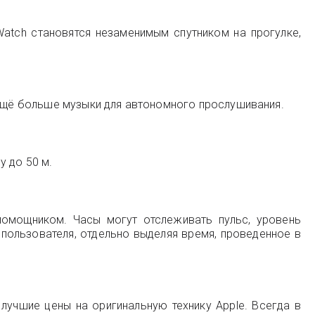
atch становятся незаменимым спутником на прогулке,
 ещё больше музыки для автономного прослушивания.
у до 50 м.
омощником. Часы могут отслеживать пульс, уровень
пользователя, отдельно выделяя время, проведенное в
лучшие цены на оригинальную технику Apple. Всегда в