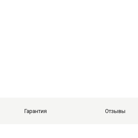
Гарантия
Отзывы