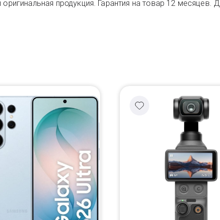
 оригинальная продукция. Гарантия на товар 12 месяцев. 