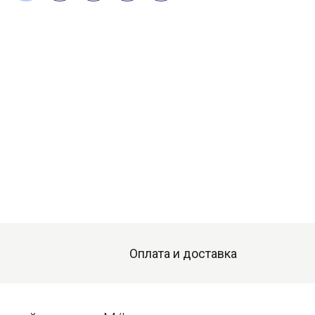
Оплата и доставка