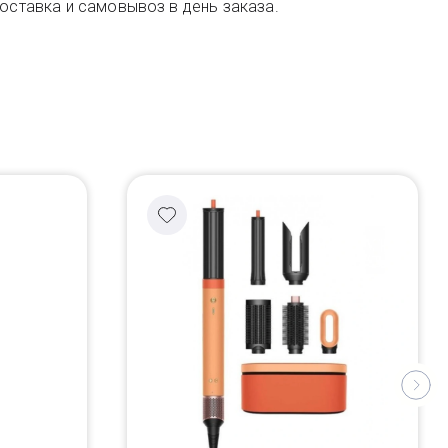
Доставка и самовывоз в день заказа.