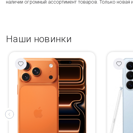
наличии огромный ассортимент товаров. Только новая и
Наши новинки