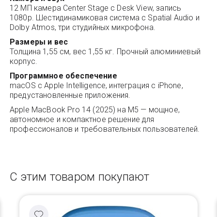
12 МП камера Center Stage с Desk View, запись
1080p. Шестидинамиковая система с Spatial Audio и
Dolby Atmos, три студийных микрофона.
Размеры и вес
Толщина 1,55 см, вес 1,55 кг. Прочный алюминиевый
корпус.
Программное обеспечение
macOS с Apple Intelligence, интеграция с iPhone,
предустановленные приложения.
Apple MacBook Pro 14 (2025) на M5 — мощное,
автономное и компактное решение для
профессионалов и требовательных пользователей.
С этим товаром покупают