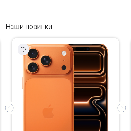
Наши новинки