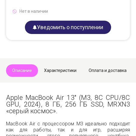
Нет в наличии
Уведомить о поступлении
Описание
Характеристики
Оплата и доставка
Apple MacBook Air 13" (M3, 8C CPU/8C
GPU, 2024), 8 ГБ, 256 ГБ SSD, MRXN3
«серый космос».
MacBook Air с процессором M3 идеально подходит
как для работы, так и для игр, расширяя
возможности этого популярного ноутбука.