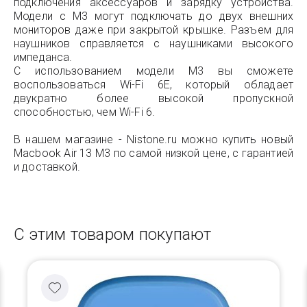
подключения аксессуаров и зарядку устройства.
Модели с M3 могут подключать до двух внешних
мониторов даже при закрытой крышке. Разъем для
наушников справляется с наушниками высокого
импеданса.
С использованием модели M3 вы сможете
воспользоваться Wi-Fi 6E, который обладает
двукратно более высокой пропускной
способностью, чем Wi-Fi 6.
В нашем магазине - Nistone.ru можно купить новый
Macbook Air 13 M3 по самой низкой цене, с гарантией
и доставкой.
С этим товаром покупают