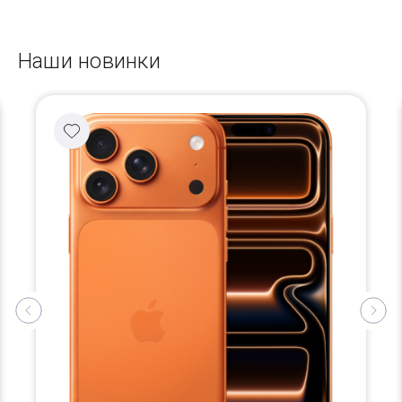
Наши новинки