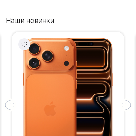
Наши новинки