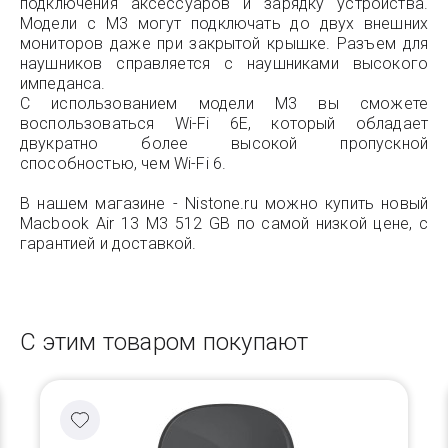
подключения аксессуаров и зарядку устройства.
Модели с M3 могут подключать до двух внешних
мониторов даже при закрытой крышке. Разъем для
наушников справляется с наушниками высокого
импеданса.
С использованием модели M3 вы сможете
воспользоваться Wi-Fi 6E, который обладает
двукратно более высокой пропускной
способностью, чем Wi-Fi 6.
В нашем магазине - Nistone.ru можно купить новый
Macbook Air 13 M3 512 GB по самой низкой цене, с
гарантией и доставкой.
С этим товаром покупают