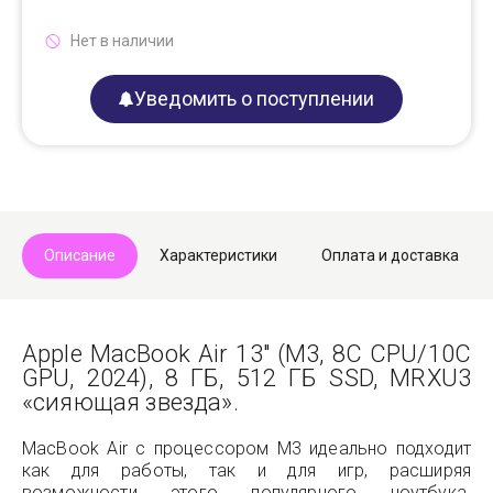
Нет в наличии
Уведомить о поступлении
Описание
Характеристики
Оплата и доставка
Apple MacBook Air 13" (M3, 8C CPU/10C
GPU, 2024), 8 ГБ, 512 ГБ SSD, MRXU3
«сияющая звезда».
MacBook Air с процессором M3 идеально подходит
как для работы, так и для игр, расширяя
возможности этого популярного ноутбука.