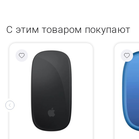
С этим товаром покупают