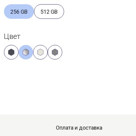
256 GB
512 GB
Цвет
Оплата и доставка