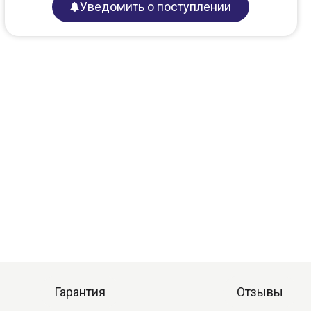
Уведомить о поступлении
Гарантия
Отзывы