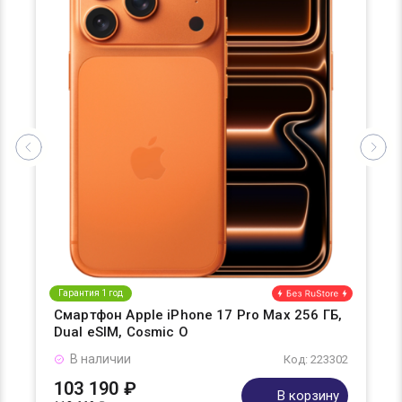
Гарантия 1 год
Смартфон Apple iPhone 17 Pro Max 256 ГБ,
Dual eSIM, Cosmic O
В наличии
Код: 223302
103 190 ₽
В корзину