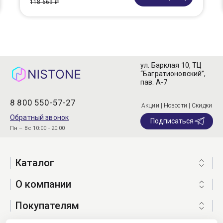
118 669 ₽
ул. Барклая 10, ТЦ
“Багратионовский”,
пав. А-7
8 800 550-57-27
Акции | Новости | Скидки
Обратный звонок
Подписаться
Пн – Вс 10:00 - 20:00
Каталог
О компании
Покупателям