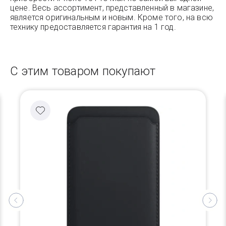
цене. Весь ассортимент, представленный в магазине,
является оригинальным и новым. Кроме того, на всю
технику предоставляется гарантия на 1 год.
С этим товаром покупают