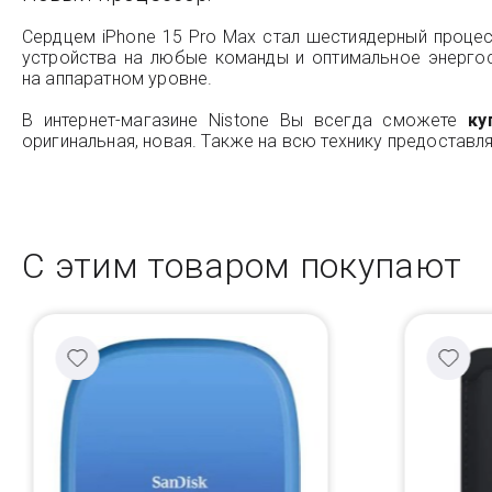
Сердцем iPhone 15 Pro Max стал шестиядерный процес
устройства на любые команды и оптимальное энергос
на аппаратном уровне.
В интернет-магазине Nistone Вы всегда сможете
ку
оригинальная, новая. Также на всю технику предоставля
С этим товаром покупают