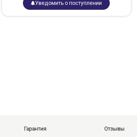
Уведомить о поступлении
Гарантия
Отзывы