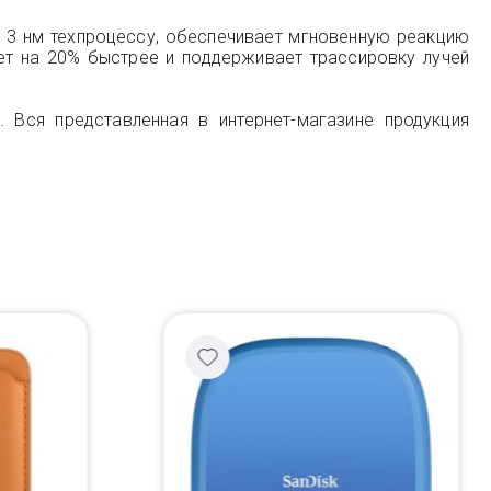
о 3 нм техпроцессу, обеспечивает мгновенную реакцию
ет на 20% быстрее и поддерживает трассировку лучей
 Вся представленная в интернет-магазине продукция