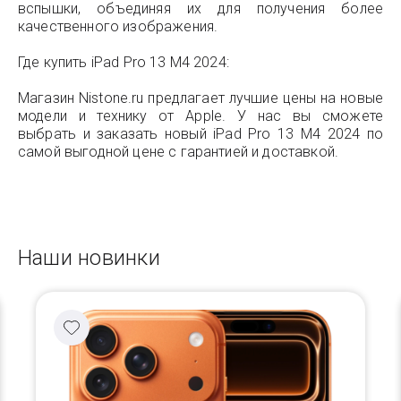
вспышки, объединяя их для получения более
качественного изображения.
Где купить iPad Pro 13 M4 2024:
Магазин Nistone.ru предлагает лучшие цены на новые
модели и технику от Apple. У нас вы сможете
выбрать и заказать новый iPad Pro 13 M4 2024 по
самой выгодной цене с гарантией и доставкой.
Наши новинки