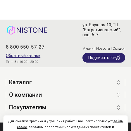
ул. Барклая 10, ТЦ
“Багратионовский”,
пав. А-7
8 800 550-57-27
Акции | Новости | Скидки
Обратный звонок
Подписаться
Пн – Вс 10:00 - 20:00
Каталог
О компании
Покупателям
Для анализа трафика и улучшения работы наш сайт использует
файлы
, сервисы сбора технических данных посетителей и
cookie
Nistone.Ru © 2026