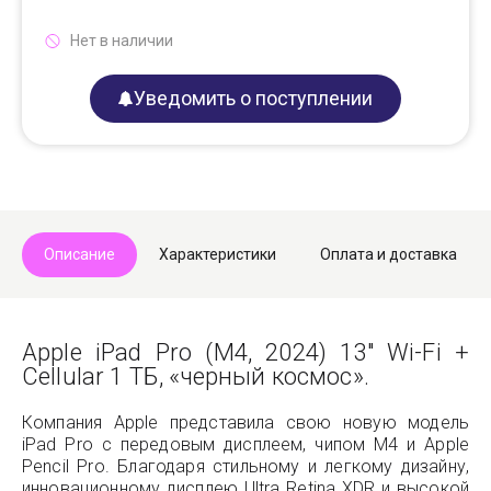
Нет в наличии
Уведомить о поступлении
Описание
Характеристики
Оплата и доставка
Apple iPad Pro (M4, 2024) 13" Wi-Fi +
Cellular 1 ТБ, «черный космос».
Компания Apple представила свою новую модель
iPad Pro с передовым дисплеем, чипом M4 и Apple
Pencil Pro. Благодаря стильному и легкому дизайну,
инновационному дисплею Ultra Retina XDR и высокой