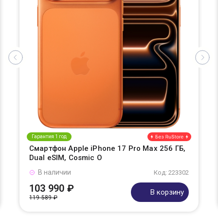
Гарантия 1 год
Смартфон Apple iPhone 17 Pro Max 256 ГБ,
Dual eSIM, Cosmic O
В наличии
Код: 223302
103 990 ₽
В корзину
119 589 ₽