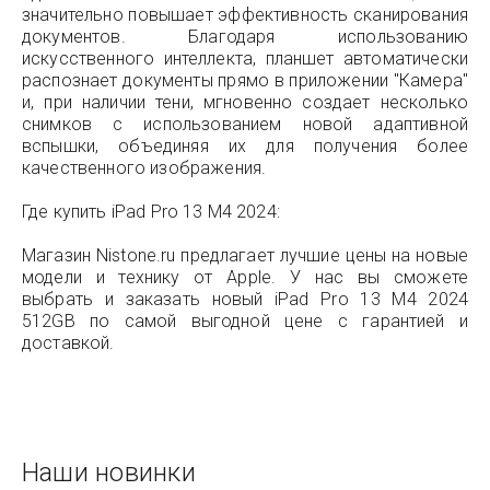
значительно повышает эффективность сканирования
документов. Благодаря использованию
искусственного интеллекта, планшет автоматически
распознает документы прямо в приложении "Камера"
и, при наличии тени, мгновенно создает несколько
снимков с использованием новой адаптивной
вспышки, объединяя их для получения более
качественного изображения.
Где купить iPad Pro 13 M4 2024:
Магазин Nistone.ru предлагает лучшие цены на новые
модели и технику от Apple. У нас вы сможете
выбрать и заказать новый iPad Pro 13 M4 2024
512GB по самой выгодной цене с гарантией и
доставкой.
Наши новинки