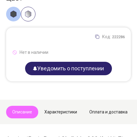
Код:
222286
Нет в наличии
Уведомить о поступлении
Описание
Характеристики
Оплата и доставка