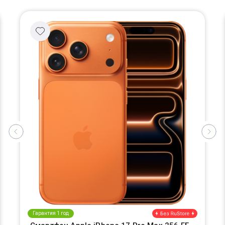
Гарантия 1 год