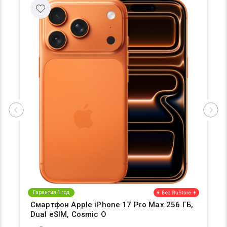
Гарантия 1 год
Смартфон Apple iPhone 17 Pro Max 256 ГБ,
Dual eSIM, Cosmic O