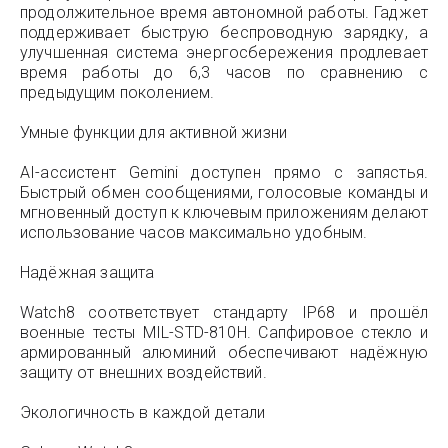
продолжительное время автономной работы. Гаджет
поддерживает быструю беспроводную зарядку, а
улучшенная система энергосбережения продлевает
время работы до 6,3 часов по сравнению с
предыдущим поколением.
Умные функции для активной жизни
AI-ассистент Gemini доступен прямо с запястья.
Быстрый обмен сообщениями, голосовые команды и
мгновенный доступ к ключевым приложениям делают
использование часов максимально удобным.
Надёжная защита
Watch8 соответствует стандарту IP68 и прошёл
военные тесты MIL-STD-810H. Сапфировое стекло и
армированный алюминий обеспечивают надёжную
защиту от внешних воздействий.
Экологичность в каждой детали