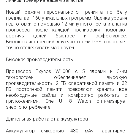
Личный тренер на вашем запястье
Новый режим персонального тренинга по бегу
предлагает 160 уникальных программ. Оценка уровня
подготовки с помощью 12-минутного теста и анализ
прогресса после каждой тренировки помогают
достичь целей быстрее и эффективнее.
Высококачественный двухчастотный GPS позволяет
точно отслеживать маршруты.
Высокая производительность
Процессор Exynos W1000 с 5 ядрами и 3-нм
технологией обеспечивает высокую
производительность. 2 ГБ оперативной памяти и 32
ГБ постоянной памяти позволяют хранить все
необходимые файлы и комфортно работать с
приложениями. One UI 8 Watch оптимизирует
энергопотребление.
Длительная работа от аккумулятора
Аккумулятор ёмкостью 430 мАч гарантирует