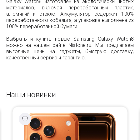
Galaxy Watch8 изготовлен из экологически чистых
материалов, включая переработанный пластик,
алюминий и стекло. Аккумулятор содержит 100%
переработанного кобальта, а упаковка выполнена из
100% переработанной бумаги.
Выбрать и купить новые Samsung Galaxy Watch8
можно на нашем сайте Nistone.ru. Мы предлагаем
выгодные цены на гаджеты, быструю доставку,
качественный сервис и гарантию.
Наши новинки