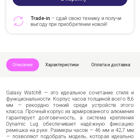
Trade-in
– сдай свою технику и получи
выгоду при приобретении новой!
Telegram
Max
Описание
Характеристики
Оплата и доставка
Galaxy Watch8 — это идеальное сочетание стиля и
функциональности. Корпус часов толщиной всего 8,6
мм — рекордно тонкий среди устройств этого
класса. Прочный корпус из армированного алюминия
гарантирует долговечность, а система крепления
Dynamic Lug обеспечивает надёжную фиксацию
ремешка на руке. Размеры часов — 46 мм и 42,7 мм
— позволяют подобрать модель, которая идеально