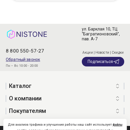
ул. Барклая 10, ТЦ
“Багратионовский”,
пав. А-7
8 800 550-57-27
Акции | Новости | Скидки
Обратный звонок
Подписаться
Пн – Вс 10:00 - 20:00
Каталог
О компании
Покупателям
Для анализа трафика и улучшения работы наш сайт использует
файлы