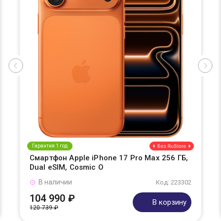
Гарантия 1 год
Смартфон Apple iPhone 17 Pro Max 256 ГБ,
Dual eSIM, Cosmic O
В наличии
Код: 223302
104 990 ₽
В корзину
120 739 ₽