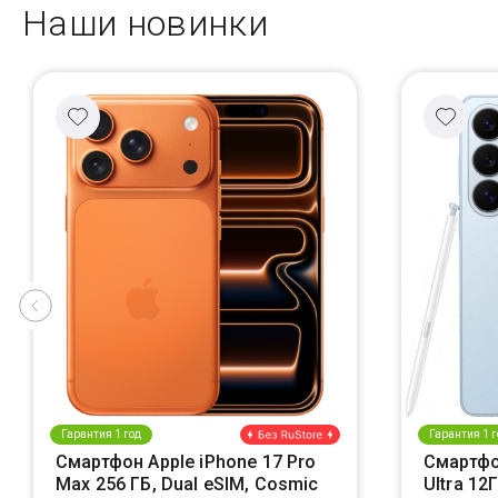
Наши новинки
Гарантия 1 год
Гарантия 1 г
Смартфон Apple iPhone 17 Pro
Смартфо
Max 256 ГБ, Dual eSIM, Cosmic
Ultra 12