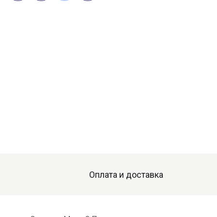
Оплата и доставка