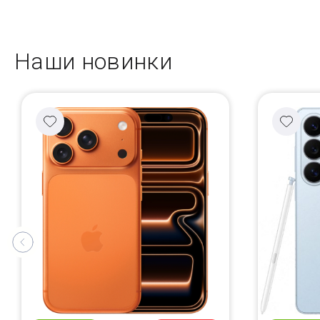
Наши новинки