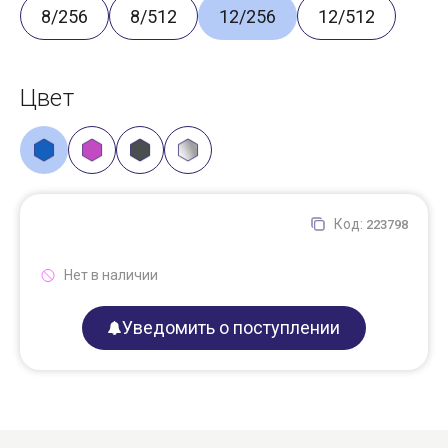
8/256
8/512
12/256
12/512
Цвет
Код:
223798
Нет в наличии
Уведомить о поступлении