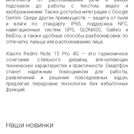
подсказок до работы с текстом, видео и
изображениями. Также доступна интеграция с Google
Gemini. Среди других преимуществ — защита от пыли
и влаги по стандарту IP65, поддержка NFC,
навигационных систем GPS, GLONASS, Galileo и
BeiDou, а также удобные способы разблокировки: по
отпечатку пальца или распознаванию лица.
Xiaomi Redmi Note 15 Pro 4G — это гармоничное
сочетание стильного дизайна, впечатляющих
технических характеристик и практичности. Смартфон
станет надёжным помощником для работы,
развлечений и решения повседневных задач,
предлагая передовые технологии без избыточных
функций.
Наши новинки