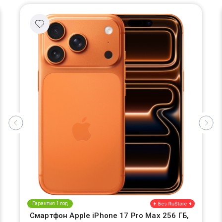
Гарантия 1 год
Смартфон Apple iPhone 17 Pro Max 256 ГБ,