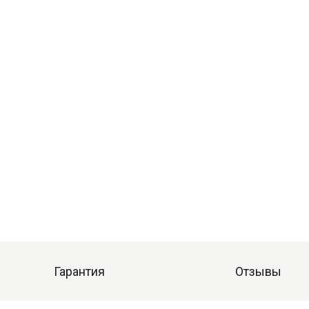
Гарантия
Отзывы