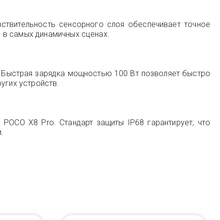
вствительность сенсорного слоя обеспечивает точное
 в самых динамичных сценах.
и. Быстрая зарядка мощностью 100 Вт позволяет быстро
угих устройств.
 POCO X8 Pro. Стандарт защиты IP68 гарантирует, что
.