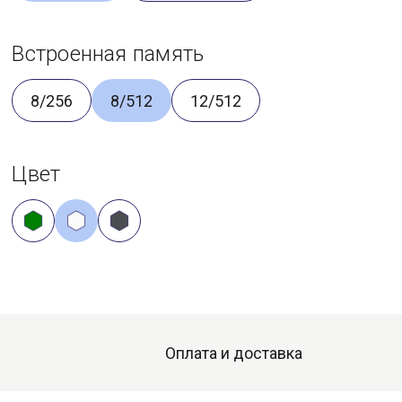
Встроенная память
8/256
8/512
12/512
Цвет
Оплата и доставка