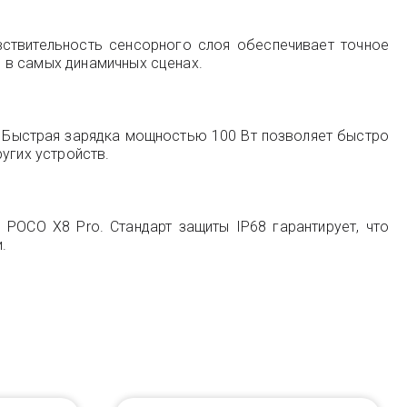
вствительность сенсорного слоя обеспечивает точное
 в самых динамичных сценах.
и. Быстрая зарядка мощностью 100 Вт позволяет быстро
угих устройств.
 POCO X8 Pro. Стандарт защиты IP68 гарантирует, что
.