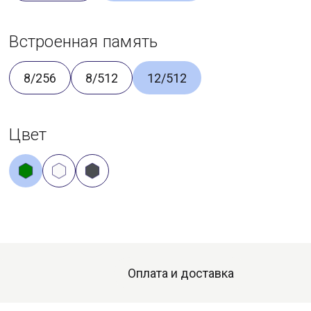
Встроенная память
8/256
8/512
12/512
Цвет
Оплата и доставка