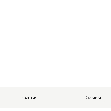
Гарантия
Отзывы