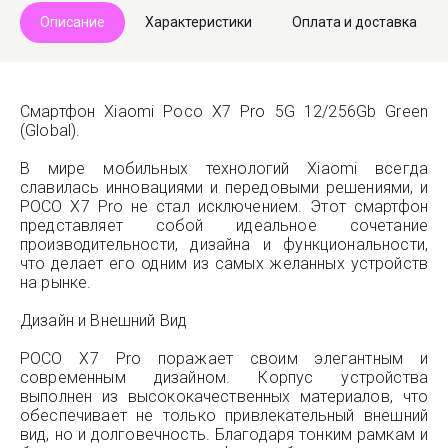
Описание
Характеристики
Оплата и доставка
Смартфон Xiaomi Poco X7 Pro 5G 12/256Gb Green
(Global).
В мире мобильных технологий Xiaomi всегда
славилась инновациями и передовыми решениями, и
POCO X7 Pro не стал исключением. Этот смартфон
представляет собой идеальное сочетание
производительности, дизайна и функциональности,
что делает его одним из самых желанных устройств
на рынке.
Дизайн и Внешний Вид
POCO X7 Pro поражает своим элегантным и
современным дизайном. Корпус устройства
выполнен из высококачественных материалов, что
обеспечивает не только привлекательный внешний
вид, но и долговечность. Благодаря тонким рамкам и