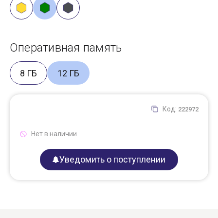
Оперативная память
8 ГБ
12 ГБ
Код:
222972
Нет в наличии
Уведомить о поступлении