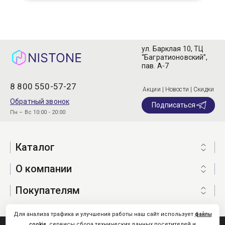
ул. Барклая 10, ТЦ
“Багратионовский”,
пав. А-7
8 800 550-57-27
Акции | Новости | Скидки
Обратный звонок
Подписаться
Пн – Вс 10:00 - 20:00
Каталог
О компании
Покупателям
Для анализа трафика и улучшения работы наш сайт использует
файлы
, сервисы сбора технических данных посетителей и
cookie