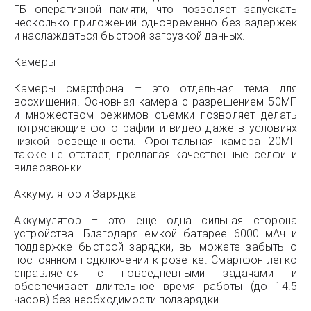
ГБ оперативной памяти, что позволяет запускать
несколько приложений одновременно без задержек
и наслаждаться быстрой загрузкой данных.
Камеры
Камеры смартфона – это отдельная тема для
восхищения. Основная камера с разрешением 50МП
и множеством режимов съемки позволяет делать
потрясающие фотографии и видео даже в условиях
низкой освещенности. Фронтальная камера 20МП
также не отстает, предлагая качественные селфи и
видеозвонки.
Аккумулятор и Зарядка
Аккумулятор – это еще одна сильная сторона
устройства. Благодаря емкой батарее 6000 мАч и
поддержке быстрой зарядки, вы можете забыть о
постоянном подключении к розетке. Смартфон легко
справляется с повседневными задачами и
обеспечивает длительное время работы (до 14.5
часов) без необходимости подзарядки.