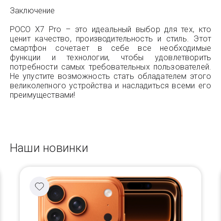
Заключение
POCO X7 Pro – это идеальный выбор для тех, кто
ценит качество, производительность и стиль. Этот
смартфон сочетает в себе все необходимые
функции и технологии, чтобы удовлетворить
потребности самых требовательных пользователей.
Не упустите возможность стать обладателем этого
великолепного устройства и насладиться всеми его
преимуществами!
Наши новинки