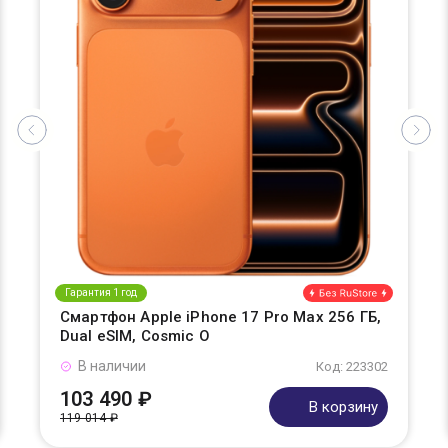
Гарантия 1 год
Смартфон Apple iPhone 17 Pro Max 256 ГБ,
Dual eSIM, Cosmic O
В наличии
Код: 223302
103 490 ₽
В корзину
119 014 ₽