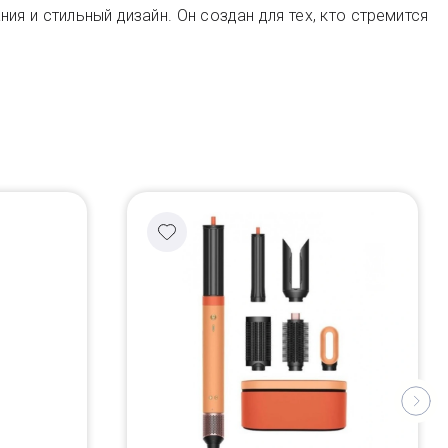
 и стильный дизайн. Он создан для тех, кто стремится