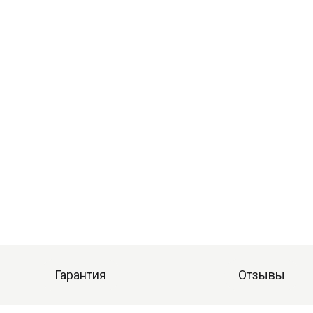
Гарантия
Отзывы