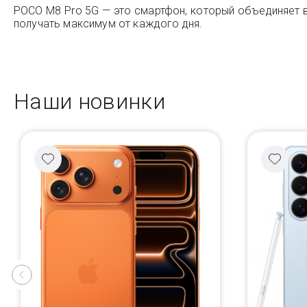
POCO M8 Pro 5G — это смартфон, который объединяет в
получать максимум от каждого дня.
Наши новинки