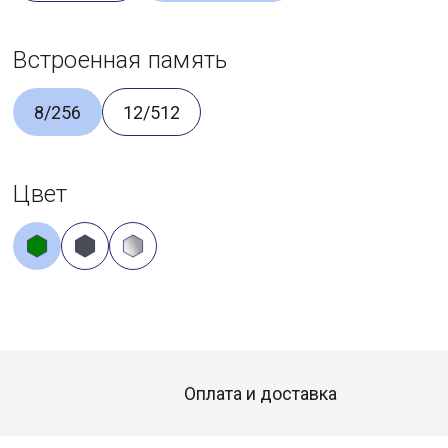
Встроенная память
8/256
12/512
Цвет
Оплата и доставка