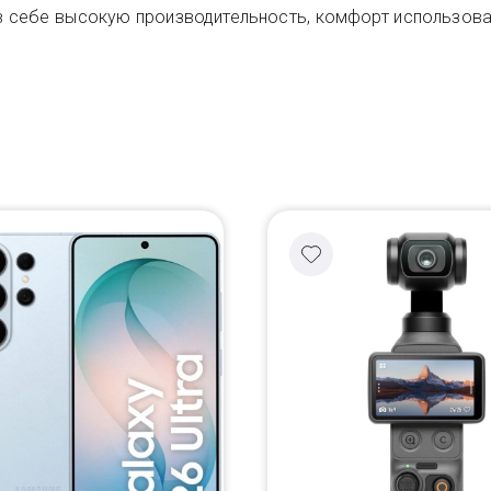
 себе высокую производительность, комфорт использования