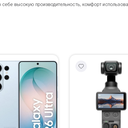
 себе высокую производительность, комфорт использования