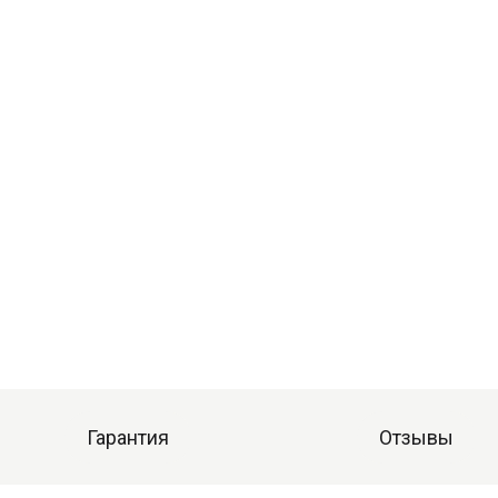
Гарантия
Отзывы