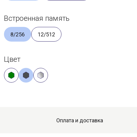
Встроенная память
8/256
12/512
Цвет
Оплата и доставка