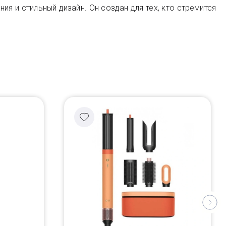
 и стильный дизайн. Он создан для тех, кто стремится