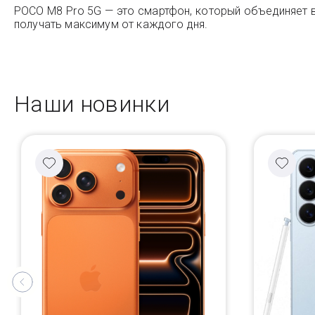
POCO M8 Pro 5G — это смартфон, который объединяет в
получать максимум от каждого дня.
Наши новинки