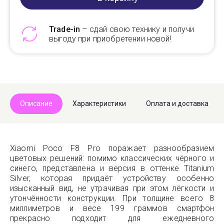
Trade-in
– сдай свою технику и получи
выгоду при приобретении новой!
Telegram
Max
Описание
Характеристики
Оплата и доставка
Xiaomi Poco F8 Pro поражает разнообразием
цветовых решений: помимо классических чёрного и
синего, представлена и версия в оттенке Titanium
Silver, которая придаёт устройству особенно
изысканный вид, не утрачивая при этом лёгкости и
утончённости конструкции. При толщине всего 8
миллиметров и весе 199 граммов смартфон
прекрасно подходит для ежедневного