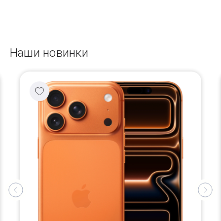
Наши новинки