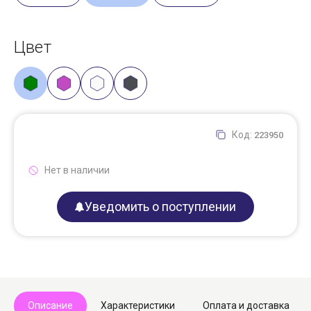
Цвет
Код:
223950
Нет в наличии
Уведомить о поступлении
Описание
Характеристики
Оплата и доставка