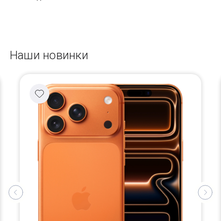
Наши новинки