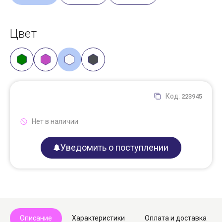
Цвет
Код:
223945
Нет в наличии
Уведомить о поступлении
Описание
Характеристики
Оплата и доставка