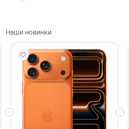
Наши новинки