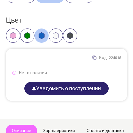
Цвет
Код:
224018
Нет в наличии
Уведомить о поступлении
Описание
Характеристики
Оплата и доставка