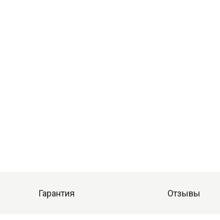
Гарантия
Отзывы