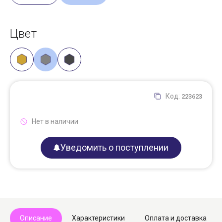
Цвет
Код:
223623
Нет в наличии
Уведомить о поступлении
Описание
Характеристики
Оплата и доставка