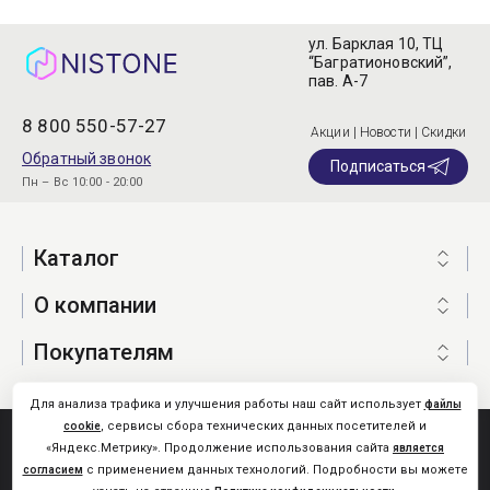
ул. Барклая 10, ТЦ
“Багратионовский”,
пав. А-7
8 800 550-57-27
Акции | Новости | Скидки
Обратный звонок
Подписаться
Пн – Вс 10:00 - 20:00
Каталог
О компании
Покупателям
Для анализа трафика и улучшения работы наш сайт использует
файлы
, сервисы сбора технических данных посетителей и
cookie
Nistone.Ru © 2026
«Яндекс.Метрику». Продолжение использования сайта
является
Карта сайта
с применением данных технологий. Подробности вы можете
согласием