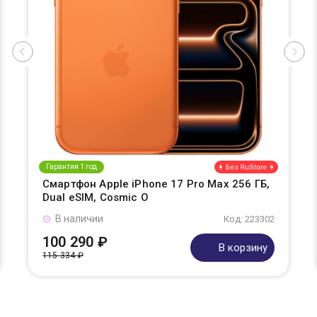
Гарантия 1 год
Смартфон Apple iPhone 17 Pro Max 256 ГБ,
Dual eSIM, Cosmic O
В наличии
Код: 223302
100 290 ₽
В корзину
115 334 ₽