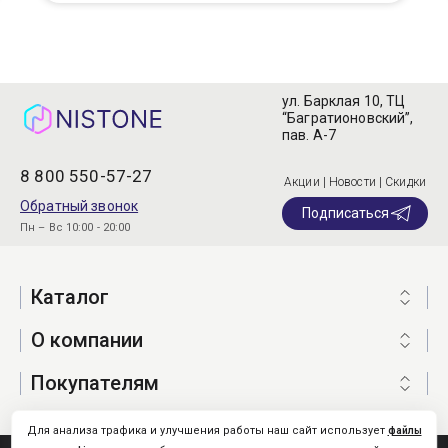
ул. Барклая 10, ТЦ
“Багратионовский”,
пав. А-7
8 800 550-57-27
Акции | Новости | Скидки
Обратный звонок
Подписаться
Пн – Вс 10:00 - 20:00
Каталог
О компании
Покупателям
Для анализа трафика и улучшения работы наш сайт использует
файлы