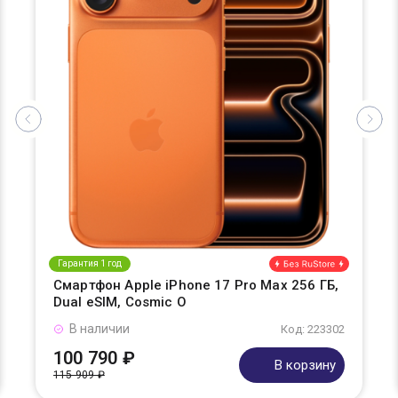
Гарантия 1 год
Смартфон Apple iPhone 17 Pro Max 256 ГБ,
Dual eSIM, Cosmic O
В наличии
Код: 223302
100 790 ₽
В корзину
115 909 ₽