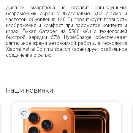
Дисплей смартфона не оставит равнодушным:
безрамочный экран с диагональю 6,83 дюйма и
частотой обновления 120 Гц гарантирует плавность
изображения и комфорт при просмотре контента и
играх. Ёмкая батарея на 5500 мАч с технологией
быстрой зарядки 67W HyperCharge обеспечивает
длительное время автономной работы, а технология
Xiaomi Astral Communication гарантирует стабильное
соединение с сетью.
Наши новинки