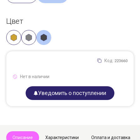
Цвет
Код:
223660
Нет в наличии
Уведомить о поступлении
Описание
Характеристики
Оплата и доставка