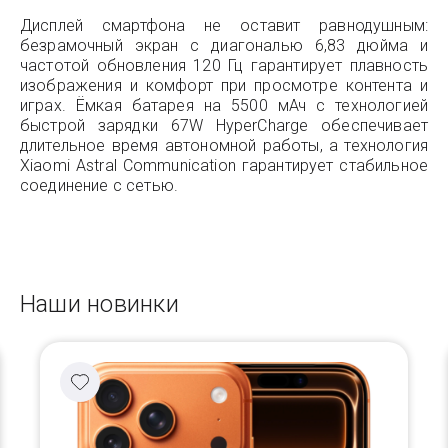
Дисплей смартфона не оставит равнодушным:
безрамочный экран с диагональю 6,83 дюйма и
частотой обновления 120 Гц гарантирует плавность
изображения и комфорт при просмотре контента и
играх. Ёмкая батарея на 5500 мАч с технологией
быстрой зарядки 67W HyperCharge обеспечивает
длительное время автономной работы, а технология
Xiaomi Astral Communication гарантирует стабильное
соединение с сетью.
Наши новинки