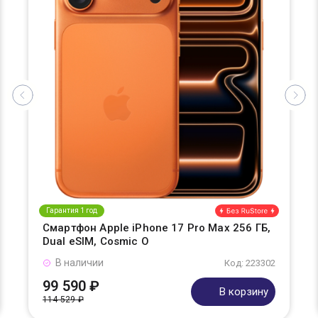
Гарантия 1 год
Смартфон Apple iPhone 17 Pro Max 256 ГБ,
Dual eSIM, Cosmic O
В наличии
Код: 223302
99 590 ₽
В корзину
114 529 ₽