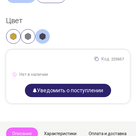
Цвет
Код:
223657
Нет в наличии
Уведомить о поступлении
Описание
Характеристики
Оплата и доставка