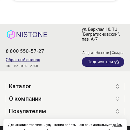
ул. Барклая 10, ТЦ
“Багратионовский”,
пав. А-7
8 800 550-57-27
Акции | Новости | Скидки
Обратный звонок
Подписаться
Пн – Вс 10:00 - 20:00
Каталог
О компании
Покупателям
Для анализа трафика и улучшения работы наш сайт использует
файлы